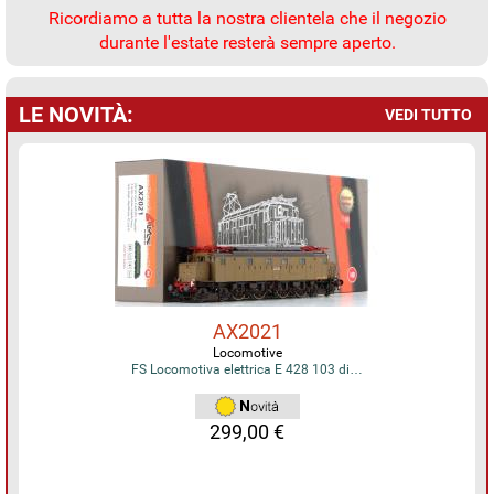
Ricordiamo a tutta la nostra clientela che il negozio
durante l'estate resterà sempre aperto.
LE NOVITÀ:
VEDI TUTTO
AX2021
Locomotive
FS Locomotiva elettrica E 428 103 di…
299,00 €