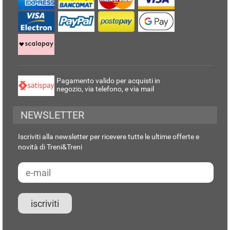
Pagamento valido per acquisti in
negozio, via telefono, e via mail
NEWSLETTER
Iscriviti alla newsletter per ricevere tutte le ultime offerte e
novità di Treni&Treni