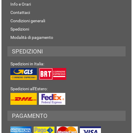
Info e Orari
Contattaci
Condizioni generali
Spedizioni
Modalità di pagamento
SPEDIZIONI
Spedizioni in Italia:
Spedizioni all'Estero:
PAGAMENTO