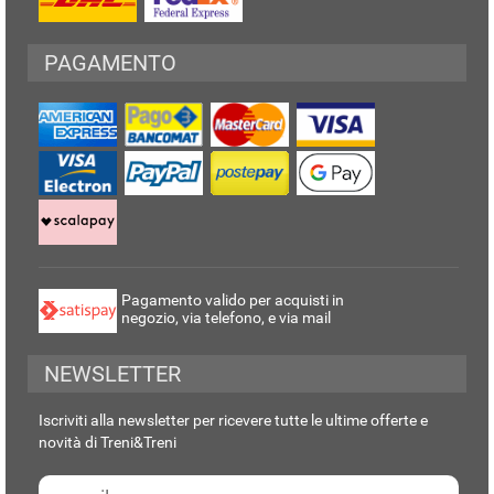
PAGAMENTO
Pagamento valido per acquisti in
negozio, via telefono, e via mail
NEWSLETTER
Iscriviti alla newsletter per ricevere tutte le ultime offerte e
novità di Treni&Treni