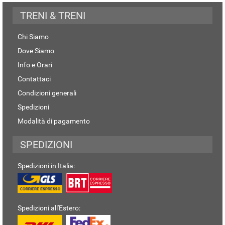
TRENI & TRENI
Chi Siamo
Dove Siamo
Info e Orari
Contattaci
Condizioni generali
Spedizioni
Modalità di pagamento
SPEDIZIONI
Spedizioni in Italia:
Spedizioni all'Estero: