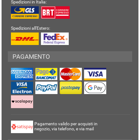
Spedizioni in Italia:
Spedizioni all'Estero:
PAGAMENTO
Pagamento valido per acquisti in
negozio, via telefono, e via mail