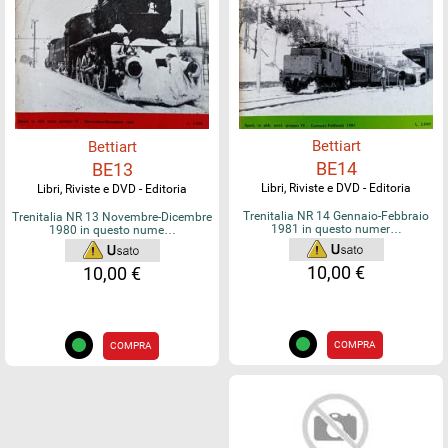
Bettiart
Bettiart
BE14
BE13
Libri, Riviste e DVD - Editoria
Libri, Riviste e DVD - Editoria
Trenitalia NR 14 Gennaio-Febbraio
Trenitalia NR 13 Novembre-Dicembre
1981 in questo numer…
1980 in questo nume…
10,00 €
10,00 €
COMPRA
COMPRA