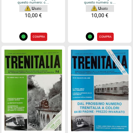
questo numero: c…
questo numero: u…
10,00 €
10,00 €
COMPRA
COMPRA