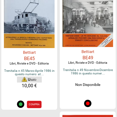
Bettiart
Bettiart
BE49
BE45
Libri, Riviste e DVD - Editoria
Libri, Riviste e DVD - Editoria
Trenitalia n 49 Novembre-Dicembre
Trenitalia n 45 Marzo-Aprile 1986 in
1986 in questo numer…
questo numero: at…
Non Disponibile
10,00 €
COMPRA