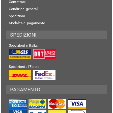
Contattaci
Condizioni generali
Spedizioni
Modalità di pagamento
SPEDIZIONI
Spedizioni in Italia:
Spedizioni all'Estero:
PAGAMENTO