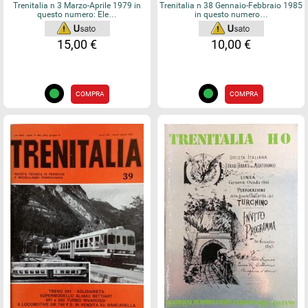
Trenitalia n 3 Marzo-Aprile 1979 in
Trenitalia n 38 Gennaio-Febbraio 1985
questo numero: Ele…
in questo numero…
15,00 €
10,00 €
COMPRA
COMPRA