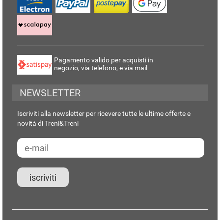
Pagamento valido per acquisti in
negozio, via telefono, e via mail
NEWSLETTER
Iscriviti alla newsletter per ricevere tutte le ultime offerte e
novità di Treni&Treni