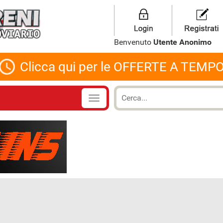
Benvenuto
Utente Anonimo
Clicca qui per le OFFERTE A TEMP