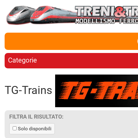
Categorie
TG-Trains
FILTRA IL RISULTATO:
Solo disponibili