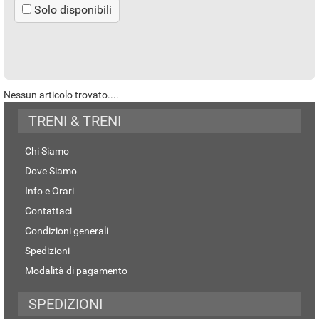
Solo disponibili
Nessun articolo trovato....
TRENI & TRENI
Chi Siamo
Dove Siamo
Info e Orari
Contattaci
Condizioni generali
Spedizioni
Modalità di pagamento
SPEDIZIONI