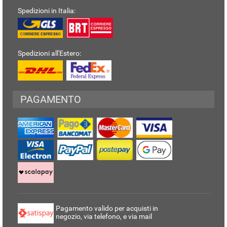
Spedizioni in Italia:
Spedizioni all'Estero:
PAGAMENTO
Pagamento valido per acquisti in
negozio, via telefono, e via mail