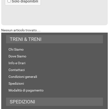
Solo disponibili
Nessun articolo trovato....
TRENI & TRENI
Chi Siamo
Dove Siamo
Info e Orari
Contattaci
Condizioni generali
Spedizioni
Modalità di pagamento
SPEDIZIONI