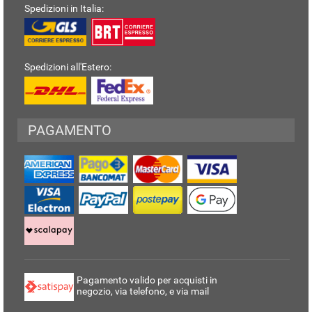
Spedizioni in Italia:
Spedizioni all'Estero:
PAGAMENTO
Pagamento valido per acquisti in
negozio, via telefono, e via mail