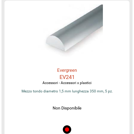
Evergreen
EV241
Accessori - Accessori x plastici
Mezzo tondo diametro 1,5 mm lunghezza 350 mm, 5 pz.
Non Disponibile