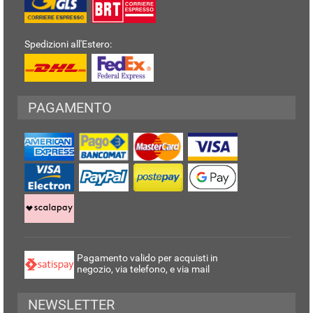
Spedizioni all'Estero:
PAGAMENTO
Pagamento valido per acquisti in
negozio, via telefono, e via mail
NEWSLETTER