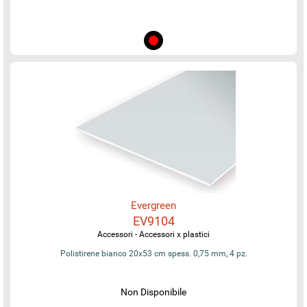
Evergreen
EV9104
Accessori - Accessori x plastici
Polistirene bianco 20x53 cm spess. 0,75 mm, 4 pz.
Non Disponibile