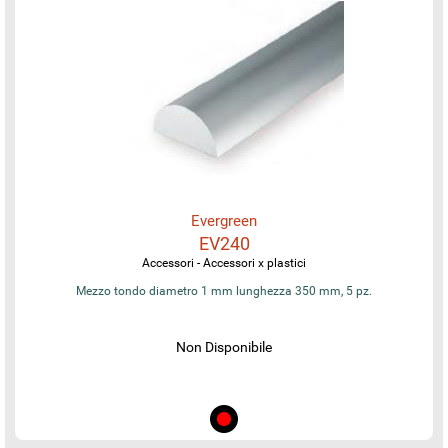
Evergreen
EV240
Accessori - Accessori x plastici
Mezzo tondo diametro 1 mm lunghezza 350 mm, 5 pz.
Non Disponibile