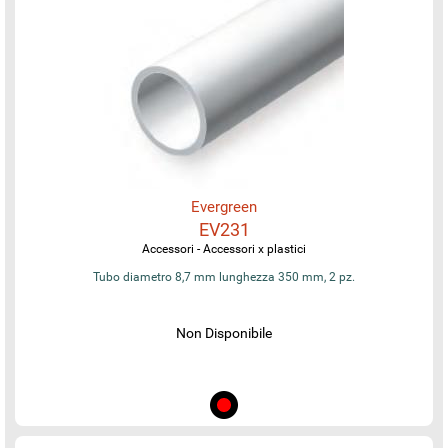
Evergreen
EV231
Accessori - Accessori x plastici
Tubo diametro 8,7 mm lunghezza 350 mm, 2 pz.
Non Disponibile