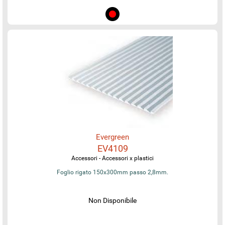
Evergreen
EV4109
Accessori - Accessori x plastici
Foglio rigato 150x300mm passo 2,8mm.
Non Disponibile