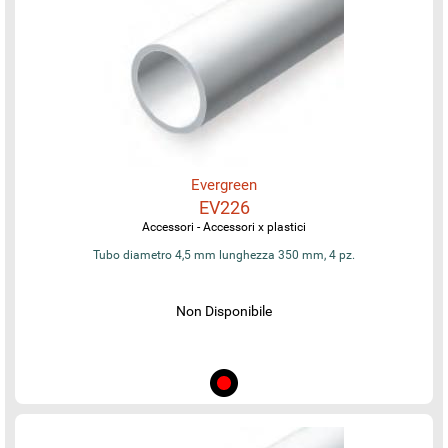
Evergreen
EV226
Accessori - Accessori x plastici
Tubo diametro 4,5 mm lunghezza 350 mm, 4 pz.
Non Disponibile