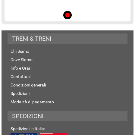
TRENI & TRENI
Chi Siamo
Dove Siamo
Info e Orari
Contattaci
Condizioni generali
Spedizioni
Modalità di pagamento
SPEDIZIONI
Spedizioni in Italia: