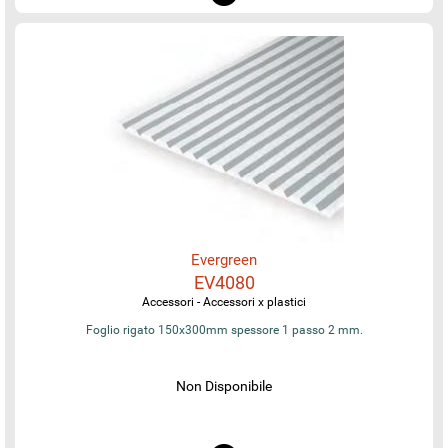
Evergreen
EV4080
Accessori - Accessori x plastici
Foglio rigato 150x300mm spessore 1 passo 2 mm.
Non Disponibile