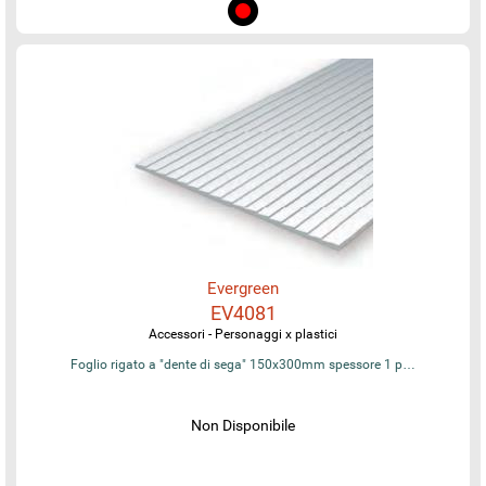
Evergreen
EV4081
Accessori - Personaggi x plastici
Foglio rigato a "dente di sega" 150x300mm spessore 1 p…
Non Disponibile