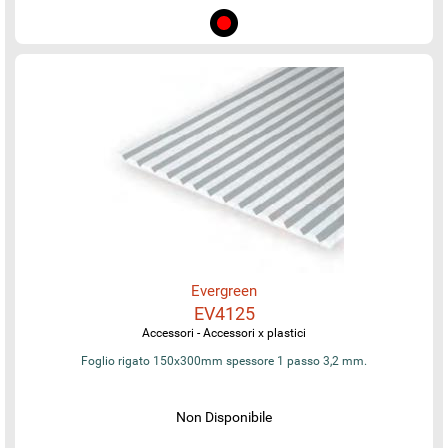
Evergreen
EV4125
Accessori - Accessori x plastici
Foglio rigato 150x300mm spessore 1 passo 3,2 mm.
Non Disponibile