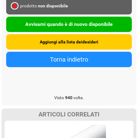
prodotto
non disponibile
Avvisami quando è di nuovo disponibile
Visto
940
volte.
ARTICOLI CORRELATI