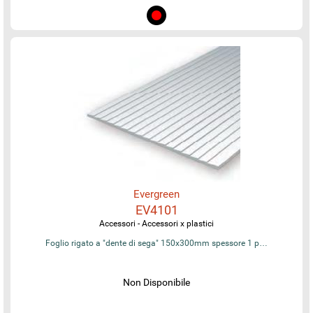
Evergreen
EV4101
Accessori - Accessori x plastici
Foglio rigato a "dente di sega" 150x300mm spessore 1 p…
Non Disponibile