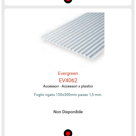
Evergreen
EV4062
Accessori - Accessori x plastici
Foglio rigato 150x300mm passo 1,5 mm.
Non Disponibile