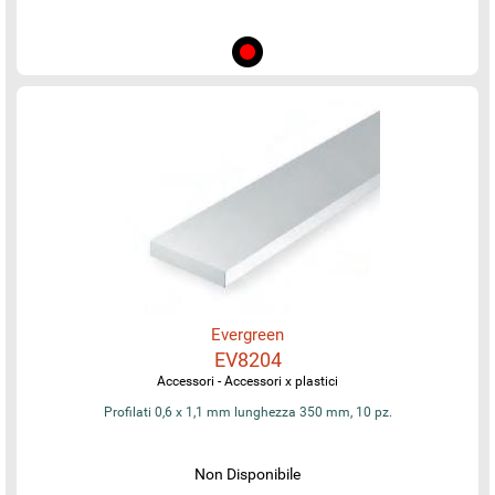
Evergreen
EV8204
Accessori - Accessori x plastici
Profilati 0,6 x 1,1 mm lunghezza 350 mm, 10 pz.
Non Disponibile