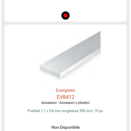
Evergreen
EV8412
Accessori - Accessori x plastici
Profilati 1,1 x 3,4 mm lunghezza 350 mm, 10 pz.
Non Disponibile