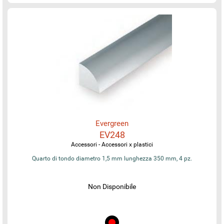
Evergreen
EV248
Accessori - Accessori x plastici
Quarto di tondo diametro 1,5 mm lunghezza 350 mm, 4 pz.
Non Disponibile