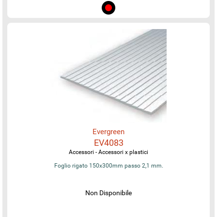
Evergreen
EV4083
Accessori - Accessori x plastici
Foglio rigato 150x300mm passo 2,1 mm.
Non Disponibile