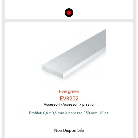
Evergreen
EV8202
Accessori - Accessori x plastici
Profilati 0,6 x 0,6 mm lunghezza 350 mm, 10 pz.
Non Disponibile