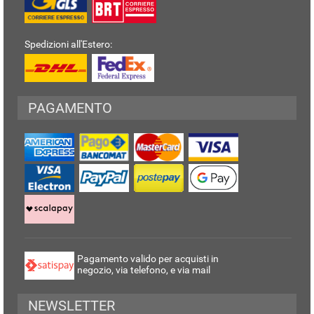
Spedizioni all'Estero:
PAGAMENTO
Pagamento valido per acquisti in
negozio, via telefono, e via mail
NEWSLETTER