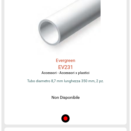
Evergreen
EV231
Accessori - Accessori x plastici
Tubo diametro 8,7 mm lunghezza 350 mm, 2 pz.
Non Disponibile