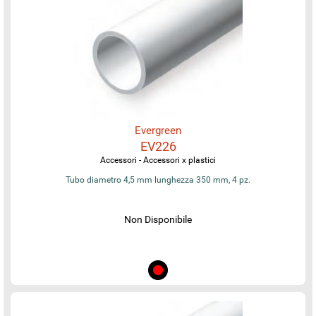
Evergreen
EV226
Accessori - Accessori x plastici
Tubo diametro 4,5 mm lunghezza 350 mm, 4 pz.
Non Disponibile