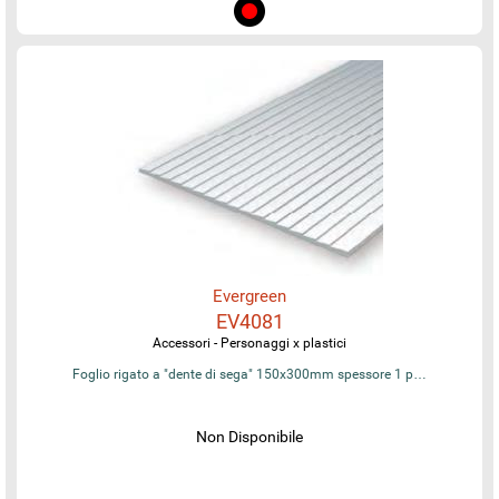
Evergreen
EV4081
Accessori - Personaggi x plastici
Foglio rigato a "dente di sega" 150x300mm spessore 1 p…
Non Disponibile