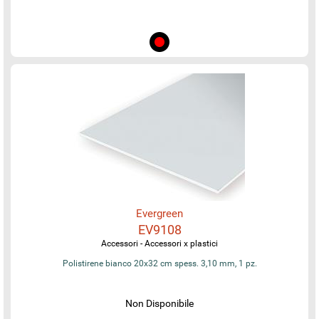
Evergreen
EV9108
Accessori - Accessori x plastici
Polistirene bianco 20x32 cm spess. 3,10 mm, 1 pz.
Non Disponibile