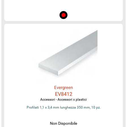
Evergreen
EV8412
Accessori - Accessori x plastici
Profilati 1,1 x 3,4 mm lunghezza 350 mm, 10 pz.
Non Disponibile