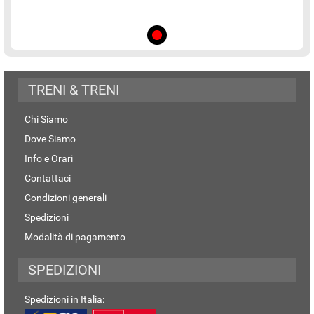
TRENI & TRENI
Chi Siamo
Dove Siamo
Info e Orari
Contattaci
Condizioni generali
Spedizioni
Modalità di pagamento
SPEDIZIONI
Spedizioni in Italia: