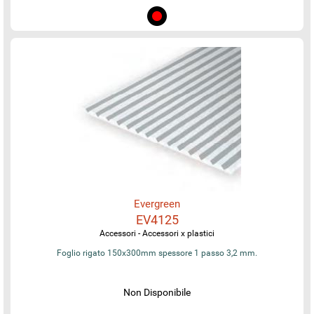
Evergreen
EV4125
Accessori - Accessori x plastici
Foglio rigato 150x300mm spessore 1 passo 3,2 mm.
Non Disponibile