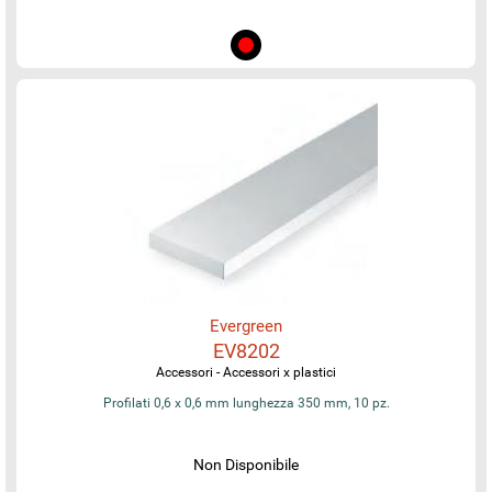
Evergreen
EV8202
Accessori - Accessori x plastici
Profilati 0,6 x 0,6 mm lunghezza 350 mm, 10 pz.
Non Disponibile