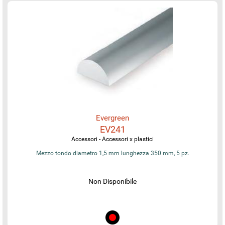
Evergreen
EV241
Accessori - Accessori x plastici
Mezzo tondo diametro 1,5 mm lunghezza 350 mm, 5 pz.
Non Disponibile