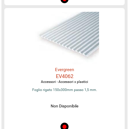
Evergreen
EV4062
Accessori - Accessori x plastici
Foglio rigato 150x300mm passo 1,5 mm.
Non Disponibile