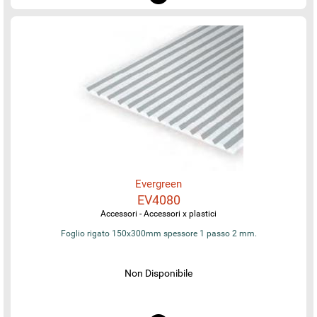
Evergreen
EV4080
Accessori - Accessori x plastici
Foglio rigato 150x300mm spessore 1 passo 2 mm.
Non Disponibile