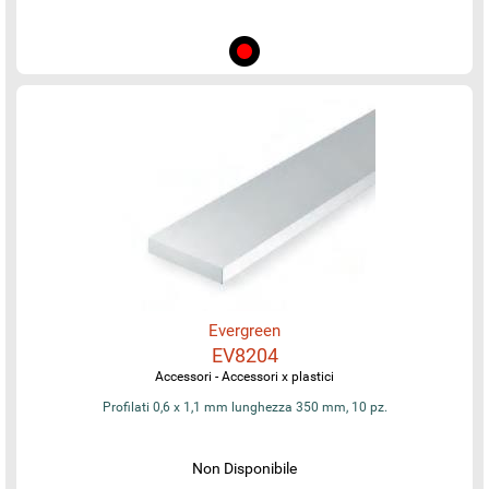
Evergreen
EV8204
Accessori - Accessori x plastici
Profilati 0,6 x 1,1 mm lunghezza 350 mm, 10 pz.
Non Disponibile