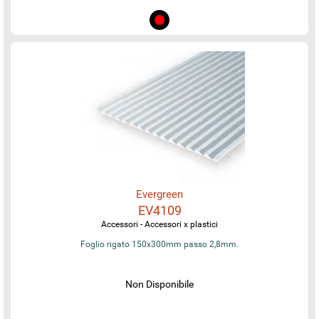
Evergreen
EV4109
Accessori - Accessori x plastici
Foglio rigato 150x300mm passo 2,8mm.
Non Disponibile