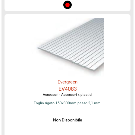
Evergreen
EV4083
Accessori - Accessori x plastici
Foglio rigato 150x300mm passo 2,1 mm.
Non Disponibile