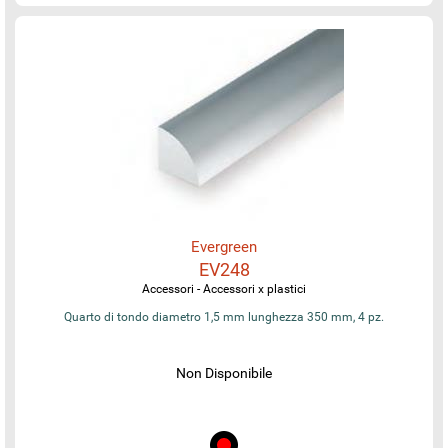
Evergreen
EV248
Accessori - Accessori x plastici
Quarto di tondo diametro 1,5 mm lunghezza 350 mm, 4 pz.
Non Disponibile