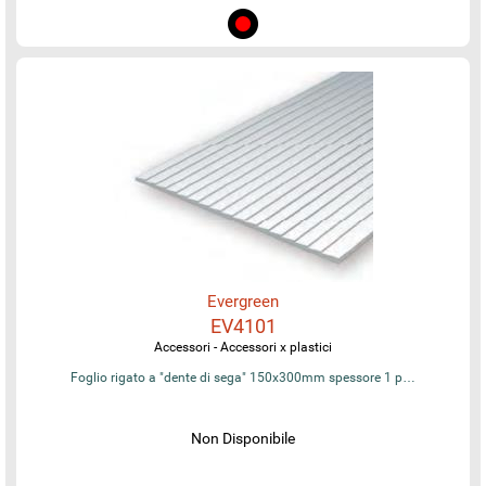
Evergreen
EV4101
Accessori - Accessori x plastici
Foglio rigato a "dente di sega" 150x300mm spessore 1 p…
Non Disponibile