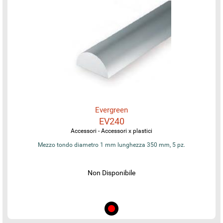
Evergreen
EV240
Accessori - Accessori x plastici
Mezzo tondo diametro 1 mm lunghezza 350 mm, 5 pz.
Non Disponibile