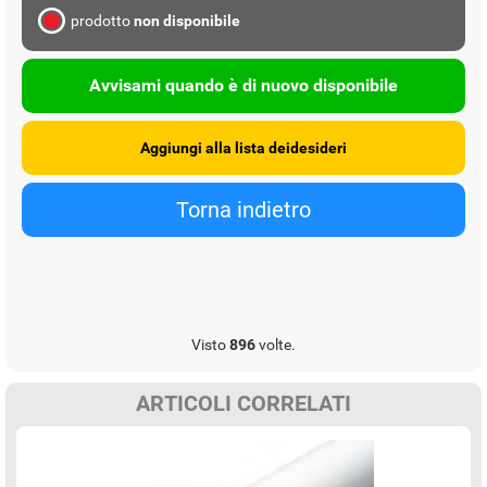
prodotto
non disponibile
Avvisami quando è di nuovo disponibile
Visto
896
volte.
ARTICOLI CORRELATI