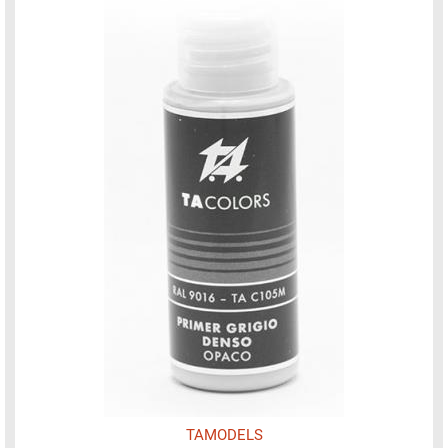
TAMODELS