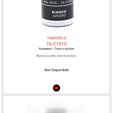
TAMODELS
TA-C101G
Accessori - Colori e polveri
Bianco Lucido, colore acrilico.
Non Disponibile