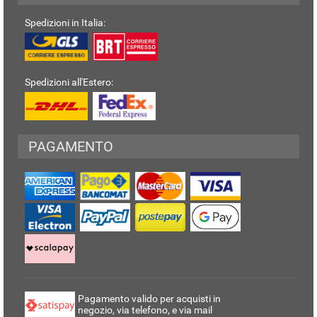
Spedizioni in Italia:
Spedizioni all'Estero:
PAGAMENTO
Pagamento valido per acquisti in
negozio, via telefono, e via mail