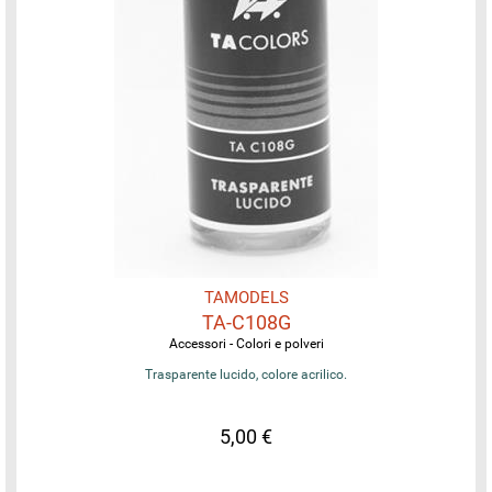
TAMODELS
TA-C108G
Accessori - Colori e polveri
Trasparente lucido, colore acrilico.
5,00 €