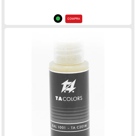
COMPRA