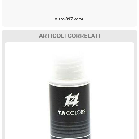
Visto
897
volte.
ARTICOLI CORRELATI