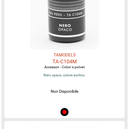
TAMODELS
TA-C104M
Accessori - Colori e polveri
Nero opaco, colore acrilico.
Non Disponibile