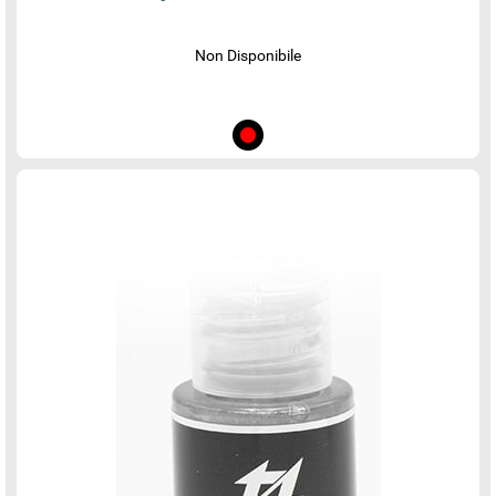
Non Disponibile