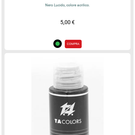
Nero Lucido, colore acrilico.
5,00 €
COMPRA