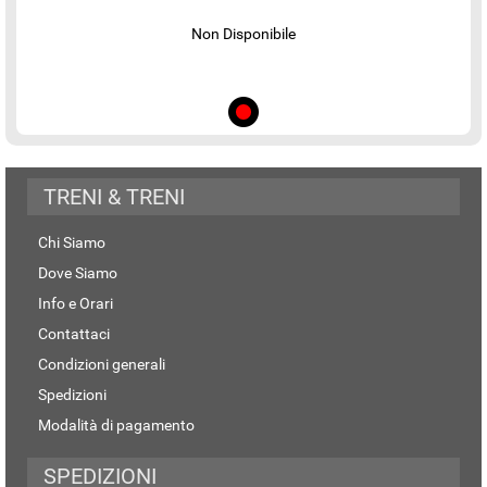
Non Disponibile
TRENI & TRENI
Chi Siamo
Dove Siamo
Info e Orari
Contattaci
Condizioni generali
Spedizioni
Modalità di pagamento
SPEDIZIONI