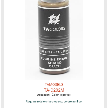
TAMODELS
TA-C202M
Accessori - Colori e polveri
Ruggine rotaie chiaro opaco, colore acrilico.