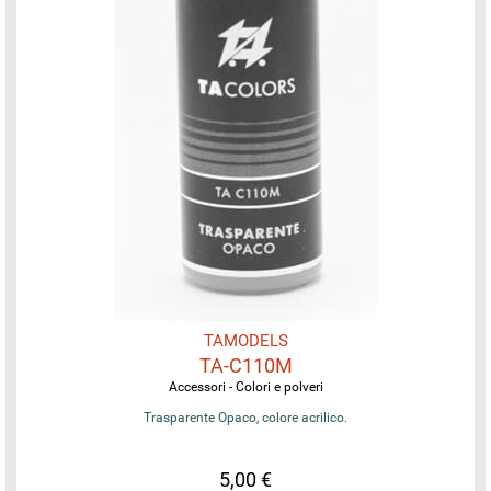
TAMODELS
TA-C110M
Accessori - Colori e polveri
Trasparente Opaco, colore acrilico.
5,00 €