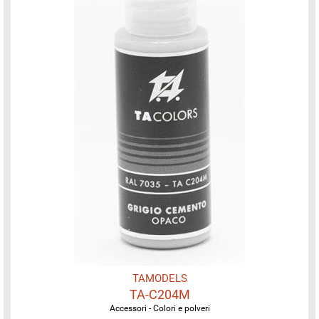
TAMODELS
TA-C204M
Accessori - Colori e polveri