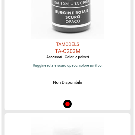
TAMODELS
TA-C203M
Accessori - Colori e polveri
Ruggine rotaie scuro opaco, colore acrilico.
Non Disponibile