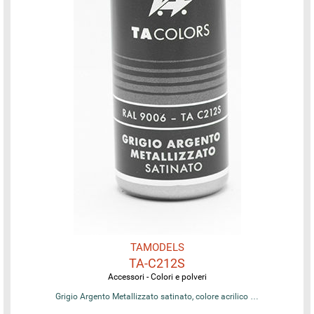
TAMODELS
TA-C212S
Accessori - Colori e polveri
Grigio Argento Metallizzato satinato, colore acrilico …