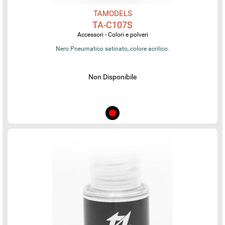
TAMODELS
TA-C107S
Accessori - Colori e polveri
Nero Pneumatico satinato, colore acrilico.
Non Disponibile