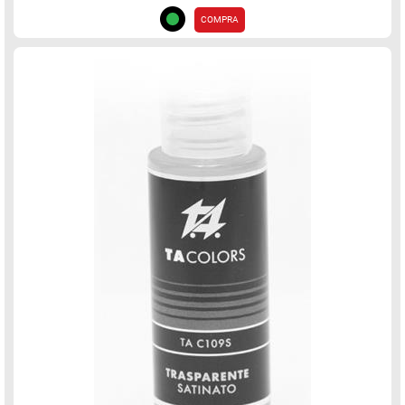
COMPRA