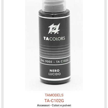
TAMODELS
TA-C102G
Accessori - Colori e polveri