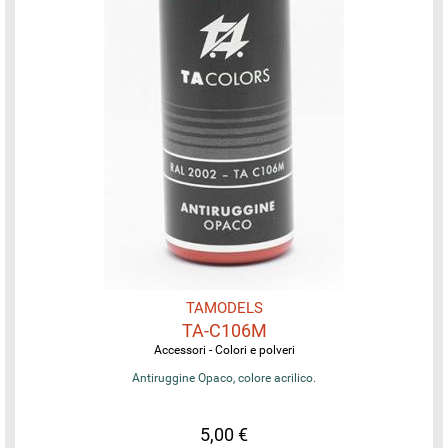
TAMODELS
TA-C106M
Accessori - Colori e polveri
Antiruggine Opaco, colore acrilico.
5,00 €