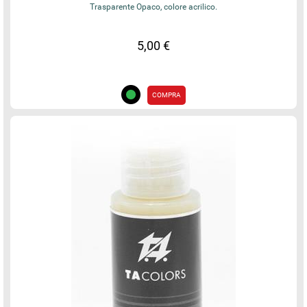
Trasparente Opaco, colore acrilico.
5,00 €
COMPRA