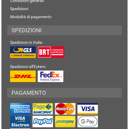
Condizioni generali
Spedizioni
Modalità di pagamento
SPEDIZIONI
Spedizioni in Italia:
Spedizioni all'Estero:
PAGAMENTO