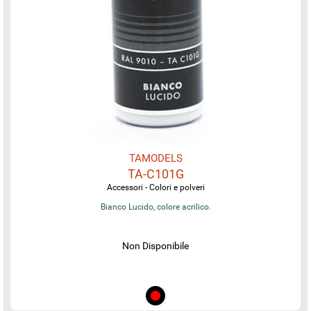
TAMODELS
TA-C101G
Accessori - Colori e polveri
Bianco Lucido, colore acrilico.
Non Disponibile