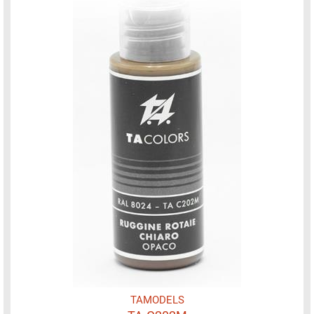
TAMODELS