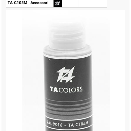
TA-C105M
Accessori