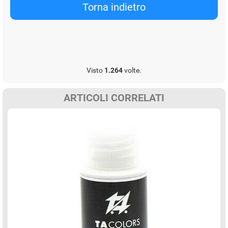
Visto
1.264
volte.
ARTICOLI CORRELATI