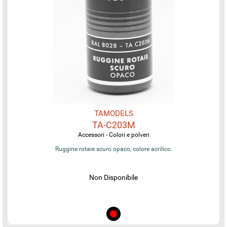
TAMODELS
TA-C203M
Accessori - Colori e polveri
Ruggine rotaie scuro opaco, colore acrilico.
Non Disponibile