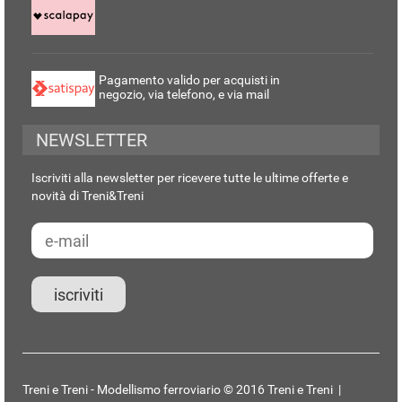
Pagamento valido per acquisti in
negozio, via telefono, e via mail
NEWSLETTER
Iscriviti alla newsletter per ricevere tutte le ultime offerte e
novità di Treni&Treni
Treni e Treni - Modellismo ferroviario © 2016 Treni e Treni |