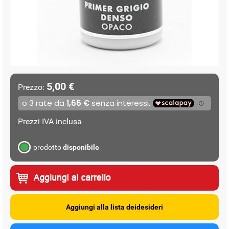
5,00 €
Prezzo:
Prezzi IVA inclusa
prodotto
disponibile