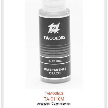
TAMODELS
TA-C110M
Accessori - Colori e polveri