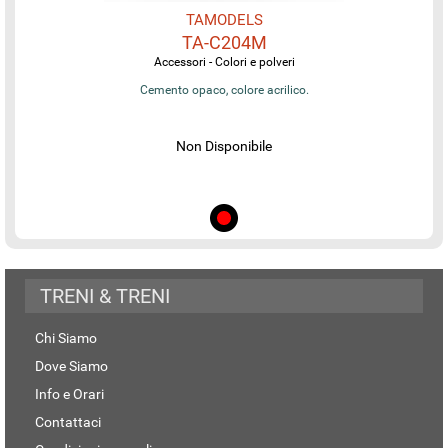
TAMODELS
TA-C204M
Accessori - Colori e polveri
Cemento opaco, colore acrilico.
Non Disponibile
TRENI & TRENI
Chi Siamo
Dove Siamo
Info e Orari
Contattaci