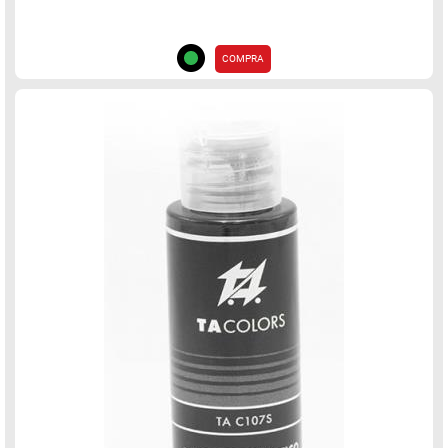
COMPRA