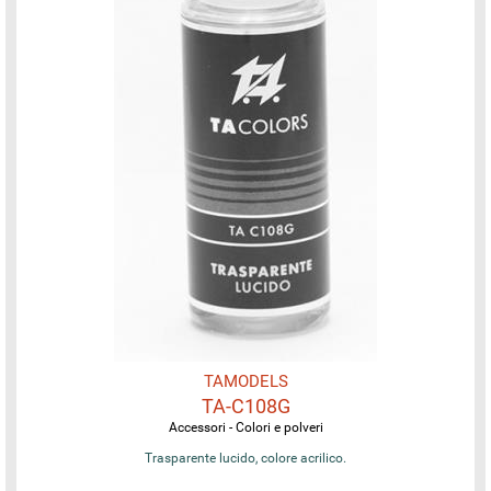
TAMODELS
TA-C108G
Accessori - Colori e polveri
Trasparente lucido, colore acrilico.