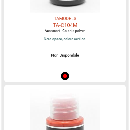
TAMODELS
TA-C104M
Accessori - Colori e polveri
Nero opaco, colore acrilico.
Non Disponibile