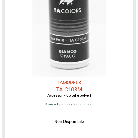
TAMODELS
TA-C103M
Accessori - Colori e polveri
Bianco Opaco, colore acrilico.
Non Disponibile