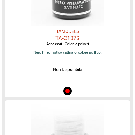
TAMODELS
TA-C107S
Accessori - Colori e polveri
Nero Pneumatico satinato, colore acrilico.
Non Disponibile