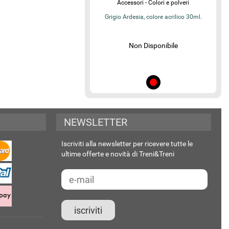
Accessori - Colori e polveri
Grigio Ardesia, colore acrilico 30ml.
Non Disponibile
NEWSLETTER
Iscriviti alla newsletter per ricevere tutte le
ultime offerte e novità di Treni&Treni