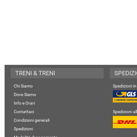
TRENI & TRENI
SPEDIZI
Chi Siamo
Spedizioni in 
Dove Siamo
Info e Orari
Contattaci
Spedizioni al
Condizioni generali
Spedizioni