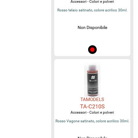
Accessori - Colori e polveri
Rosso telaio satinato, colore acrilico 30ml.
Non Disponibile
TAMODELS
TA-C210S
Accessori - Colori e polveri
Rosso Vagone satinato, colore acrilico 30ml.