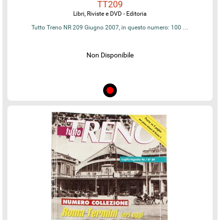
TT209
Libri, Riviste e DVD - Editoria
Tutto Treno NR 209 Giugno 2007, in questo numero: 100 …
Non Disponibile