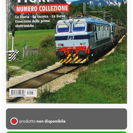
prodotto
non disponibile