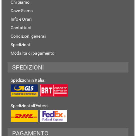
Chi Siamo
Dove Siamo
Info e Orari
Contattaci
Condizioni generali
Spedizioni
Modalità di pagamento
SPEDIZIONI
Spedizioni in Italia:
Spedizioni all'Estero:
PAGAMENTO