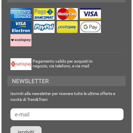
Pagamento valido per acquisti in
negozio, via telefono, e via mail
NEWSLETTER
Iscriviti alla newsletter per ricevere tutte le ultime offerte e
novità di Treni&Treni