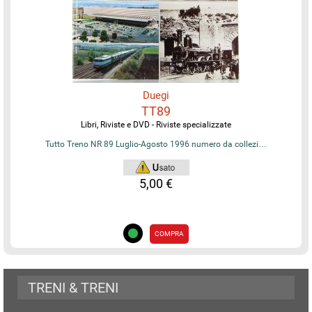
Duegi
TT89
Libri, Riviste e DVD - Riviste specializzate
Tutto Treno NR 89 Luglio-Agosto 1996 numero da collezi…
5,00 €
COMPRA
TRENI & TRENI