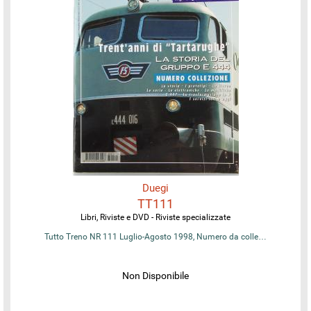
Duegi
TT111
Libri, Riviste e DVD - Riviste specializzate
Tutto Treno NR 111 Luglio-Agosto 1998, Numero da colle…
Non Disponibile