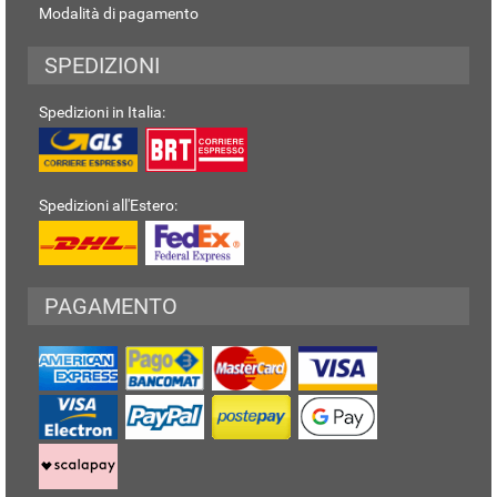
Modalità di pagamento
SPEDIZIONI
Spedizioni in Italia:
Spedizioni all'Estero:
PAGAMENTO