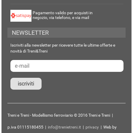
Pagamento valido per acquisti in
negozio, via telefono, e via mail
NEWSLETTER
Iscriviti alla newsletter per ricevere tutte le ultime offerte e
novità di Treni&Treni
Treni e Treni - Modellismo ferroviario © 2016 Treni e Treni |
p.iva 01115180455 |
info@trenietreni.it
|
privacy
| Web by