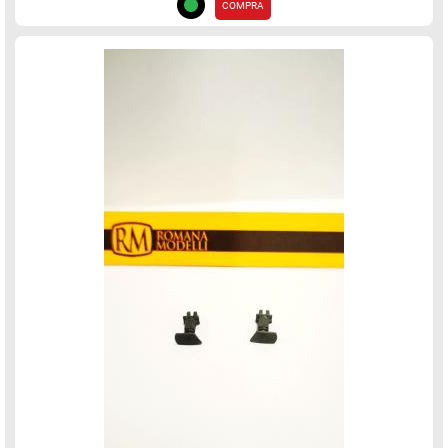
COMPRA