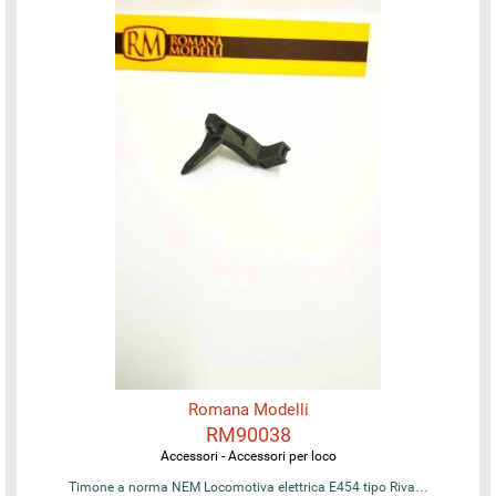
Romana Modelli
RM90038
Accessori - Accessori per loco
Timone a norma NEM Locomotiva elettrica E454 tipo Riva…