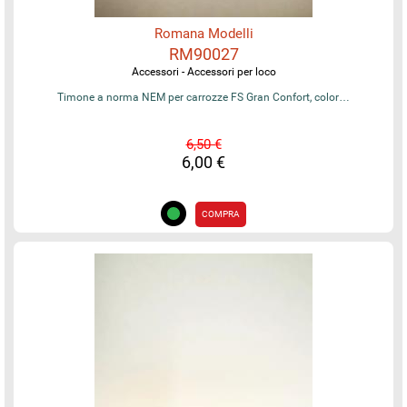
Romana Modelli
RM90027
Accessori - Accessori per loco
Timone a norma NEM per carrozze FS Gran Confort, color…
6,50 €
6,00 €
COMPRA