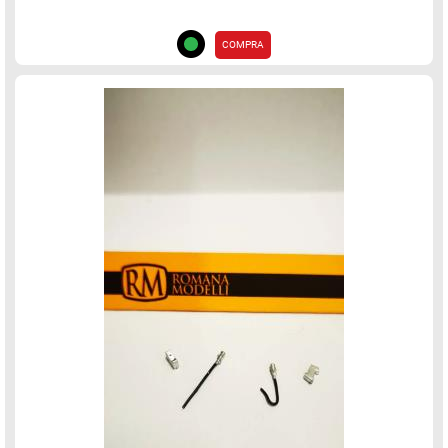
COMPRA