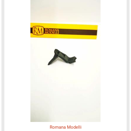
Romana Modelli