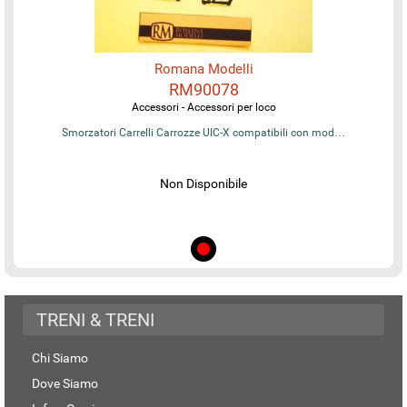
Romana Modelli
RM90078
Accessori - Accessori per loco
Smorzatori Carrelli Carrozze UIC-X compatibili con mod…
Non Disponibile
TRENI & TRENI
Chi Siamo
Dove Siamo