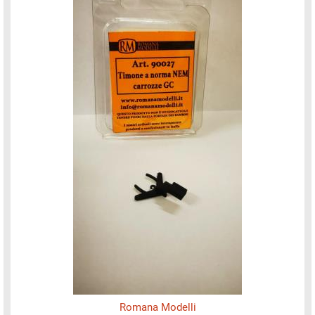
Romana Modelli