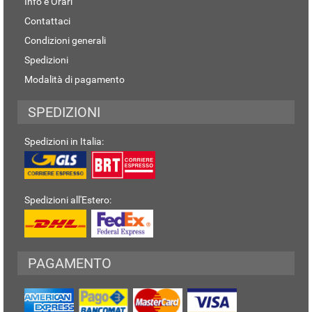
Info e Orari
Contattaci
Condizioni generali
Spedizioni
Modalità di pagamento
SPEDIZIONI
Spedizioni in Italia:
Spedizioni all'Estero:
PAGAMENTO