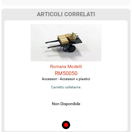
ARTICOLI CORRELATI
Romana Modelli
RM50050
Accessori - Accessori x plastici
Carretto colletame.
Non Disponibile