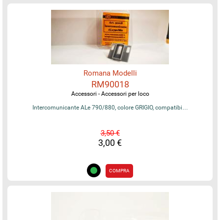
Romana Modelli
RM90018
Accessori - Accessori per loco
Intercomunicante ALe 790/880, colore GRIGIO, compatibi…
3,50 €
3,00 €
COMPRA