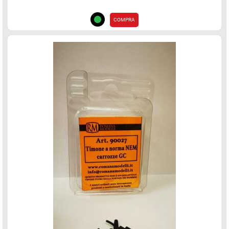
COMPRA