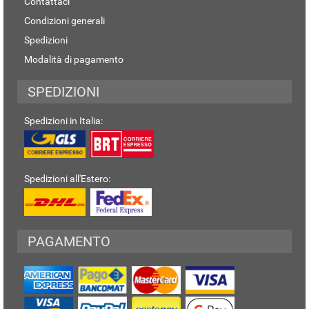
Contattaci
Condizioni generali
Spedizioni
Modalità di pagamento
SPEDIZIONI
Spedizioni in Italia:
Spedizioni all'Estero:
PAGAMENTO