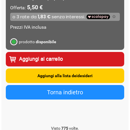
5,50 €
Offerta:
Prezzi IVA inclusa
prodotto
disponibile
Visto
775
volte.