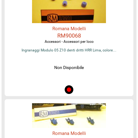
Romana Modelli
RM90068
Accessori - Accessori per loco
Ingranaggi Modulo 05 Z10 denti dritti HRR Lima, colore…
Non Disponibile
Romana Modelli