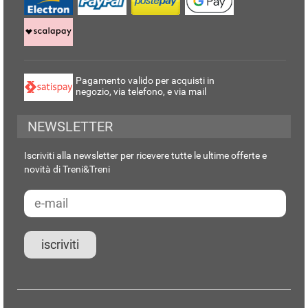
Pagamento valido per acquisti in
negozio, via telefono, e via mail
NEWSLETTER
Iscriviti alla newsletter per ricevere tutte le ultime offerte e
novità di Treni&Treni