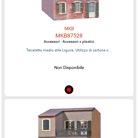
MKB
MKB87528
Accessori - Accessori x plastici
Terratetto medio stile Liguria. Utilizzo di cartone ri…
Non Disponibile