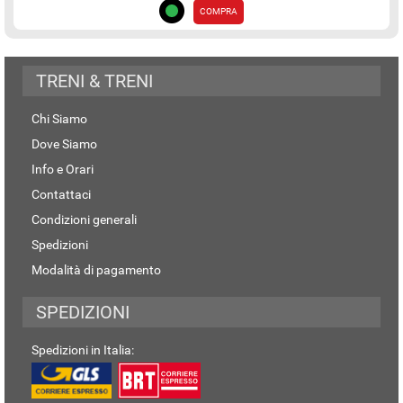
COMPRA
TRENI & TRENI
Chi Siamo
Dove Siamo
Info e Orari
Contattaci
Condizioni generali
Spedizioni
Modalità di pagamento
SPEDIZIONI
Spedizioni in Italia: