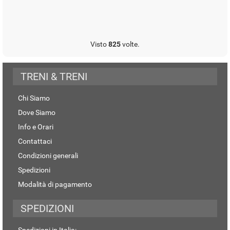
Visto
825
volte.
TRENI & TRENI
Chi Siamo
Dove Siamo
Info e Orari
Contattaci
Condizioni generali
Spedizioni
Modalità di pagamento
SPEDIZIONI