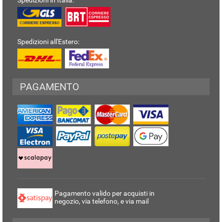
Spedizioni in Italia:
Spedizioni all'Estero:
PAGAMENTO
Pagamento valido per acquisti in
negozio, via telefono, e via mail