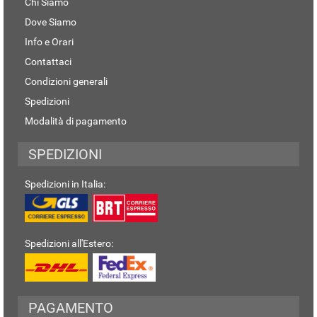
Chi Siamo
Dove Siamo
Info e Orari
Contattaci
Condizioni generali
Spedizioni
Modalità di pagamento
SPEDIZIONI
Spedizioni in Italia:
Spedizioni all'Estero:
PAGAMENTO