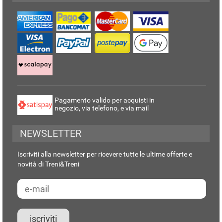
Pagamento valido per acquisti in
negozio, via telefono, e via mail
NEWSLETTER
Iscriviti alla newsletter per ricevere tutte le ultime offerte e
novità di Treni&Treni