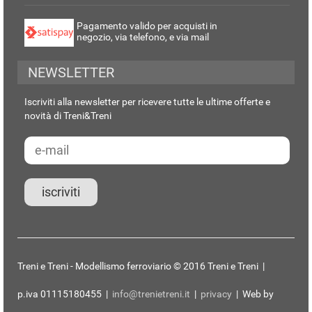
Pagamento valido per acquisti in
negozio, via telefono, e via mail
NEWSLETTER
Iscriviti alla newsletter per ricevere tutte le ultime offerte e
novità di Treni&Treni
Treni e Treni - Modellismo ferroviario © 2016 Treni e Treni |
p.iva 01115180455 |
info@trenietreni.it
|
privacy
| Web by