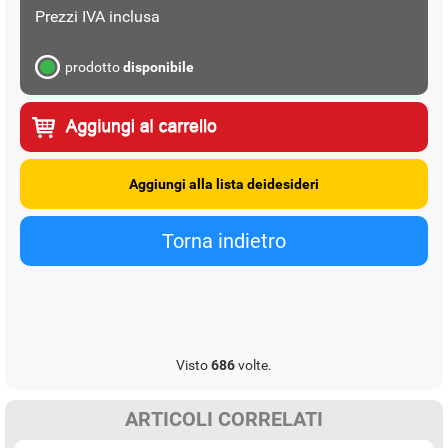
Prezzi IVA inclusa
prodotto
disponibile
Visto
686
volte.
ARTICOLI CORRELATI