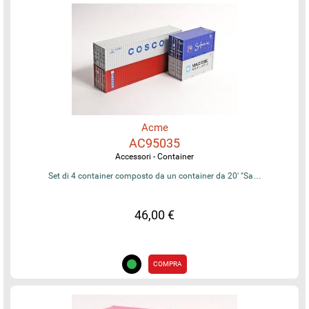
Acme
AC95035
Accessori - Container
Set di 4 container composto da un container da 20' "Sa…
46,00 €
COMPRA