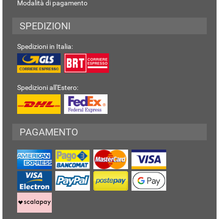
Modalità di pagamento
SPEDIZIONI
Spedizioni in Italia:
Spedizioni all'Estero:
PAGAMENTO