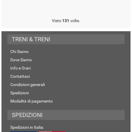
Visto
131
volte.
TRENI & TRENI
Chi Siamo
Dove Siamo
Info e Orari
Contattaci
Condizioni generali
Spedizioni
Modalità di pagamento
SPEDIZIONI
Spedizioni in Italia: