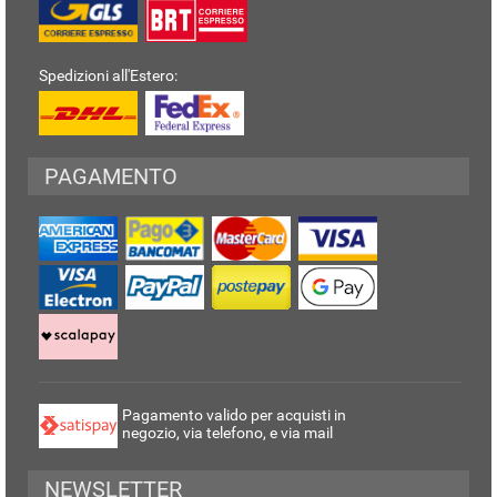
Spedizioni all'Estero:
PAGAMENTO
Pagamento valido per acquisti in
negozio, via telefono, e via mail
NEWSLETTER