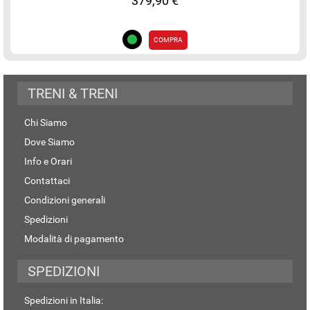
379,90 €
COMPRA
TRENI & TRENI
Chi Siamo
Dove Siamo
Info e Orari
Contattaci
Condizioni generali
Spedizioni
Modalità di pagamento
SPEDIZIONI
Spedizioni in Italia: