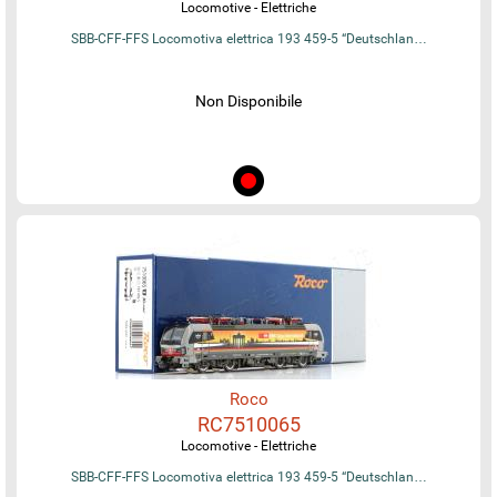
Locomotive - Elettriche
SBB-CFF-FFS Locomotiva elettrica 193 459-5 “Deutschlan…
Non Disponibile
Roco
RC7510065
Locomotive - Elettriche
SBB-CFF-FFS Locomotiva elettrica 193 459-5 “Deutschlan…