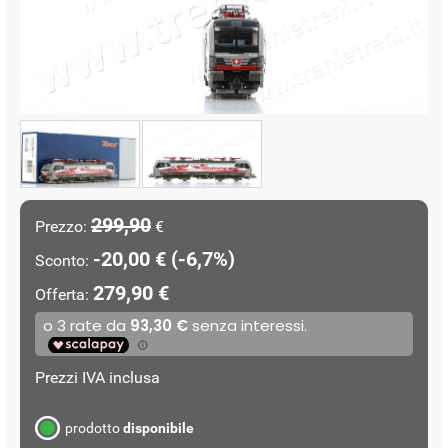
299,90
Prezzo:
€
-20,00 € (-6,7%)
Sconto:
279,90 €
Offerta:
Prezzi IVA inclusa
prodotto
disponibile