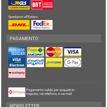
Spedizioni all'Estero:
PAGAMENTO
Pagamento valido per acquisti in
negozio, via telefono, e via mail
NEWSLETTER