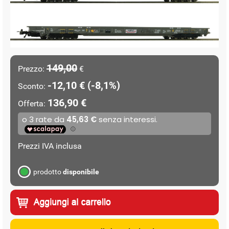
149,00
Prezzo:
€
-12,10 € (-8,1%)
Sconto:
136,90 €
Offerta:
Prezzi IVA inclusa
prodotto
disponibile