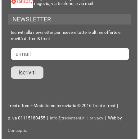
negozio, via telefono, e via mail
NEWSLETTER
Iscriviti alla newsletter per ricevere tutte le ultime offerte e
novità di Treni&Treni
Treni e Treni - Modellismo ferroviario © 2016 Treni e Treni |
p.iva 01115180455 |
info@trenietreni.it
|
privacy
| Web by
Conceptio