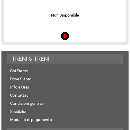
Non Disponibile
TRENI & TRENI
Chi Siamo
Dove Siamo
Info e Orari
Contattaci
Condizioni generali
Spedizioni
Modalità di pagamento