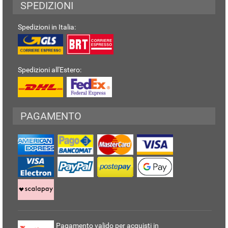
SPEDIZIONI
Spedizioni in Italia:
Spedizioni all'Estero:
PAGAMENTO
Pagamento valido per acquisti in