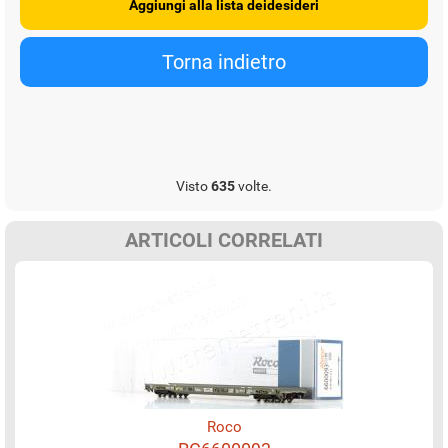
Visto
635
volte.
ARTICOLI CORRELATI
Roco