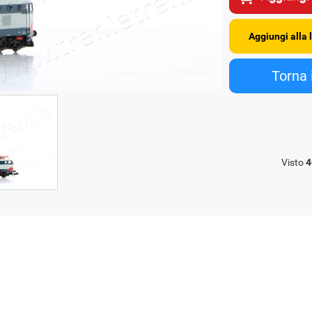
Visto
4