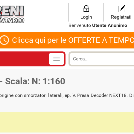
Benvenuto
Utente Anonimo
Clicca qui per le OFFERTE A TEMP
 Scala: N: 1:160
 origine con smorzatori laterali, ep. V. Presa Decoder NEXT18. D