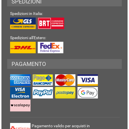
SPEDIZIONI
Spedizioni in Italia:
Spedizioni all'Estero:
PAGAMENTO
Pagamento valido per acquisti in