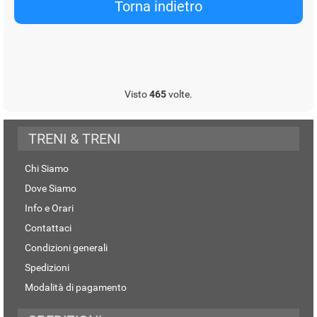
Visto
465
volte.
TRENI & TRENI
Chi Siamo
Dove Siamo
Info e Orari
Contattaci
Condizioni generali
Spedizioni
Modalità di pagamento