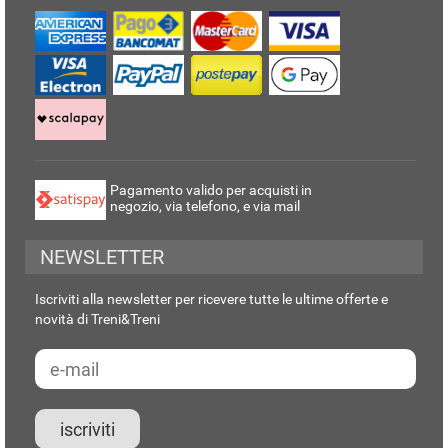
Pagamento valido per acquisti in
negozio, via telefono, e via mail
NEWSLETTER
Iscriviti alla newsletter per ricevere tutte le ultime offerte e
novità di Treni&Treni