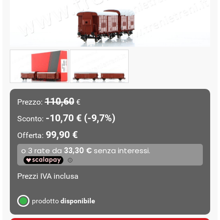
110,60
Prezzo:
€
-10,70 € (-9,7%)
Sconto:
99,90 €
Offerta:
Prezzi IVA inclusa
prodotto
disponibile