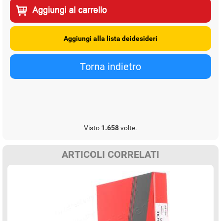
Visto
1.658
volte.
ARTICOLI CORRELATI