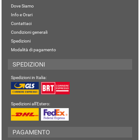
Dove Siamo
Info e Orari
Contattaci
Condizioni generali
Spedizioni
Modalità di pagamento
SPEDIZIONI
Spedizioni in Italia:
Spedizioni all'Estero:
PAGAMENTO