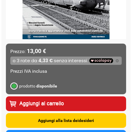
13,00 €
Prezzo:
Prezzi IVA inclusa
prodotto
disponibile