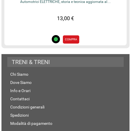
Automotrici ELETTRICHE, storia e tecnica aggiornata al…
13,00 €
COMPRA
TRENI & TRENI
Chi Siamo
Dove Siamo
Info e Orari
Contattaci
Condizioni generali
Spedizioni
Modalità di pagamento