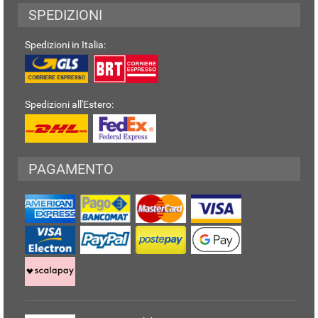
SPEDIZIONI
Spedizioni in Italia:
Spedizioni all'Estero:
PAGAMENTO