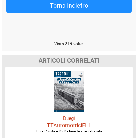
Visto
319
volte.
ARTICOLI CORRELATI
Duegi
TTAutomotriciEL1
Libri, Riviste e DVD - Riviste specializzate