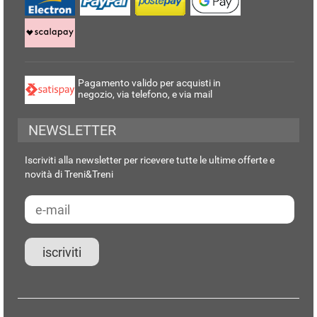
Pagamento valido per acquisti in
negozio, via telefono, e via mail
NEWSLETTER
Iscriviti alla newsletter per ricevere tutte le ultime offerte e
novità di Treni&Treni