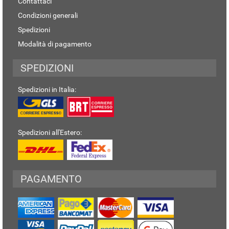
Contattaci
Condizioni generali
Spedizioni
Modalità di pagamento
SPEDIZIONI
Spedizioni in Italia:
Spedizioni all'Estero:
PAGAMENTO