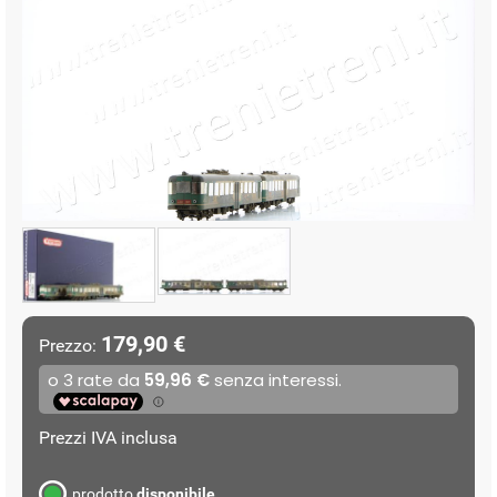
179,90 €
Prezzo:
Prezzi IVA inclusa
prodotto
disponibile