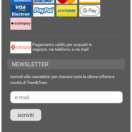
Pagamento valido per acquisti in
negozio, via telefono, e via mail
NEWSLETTER
Iscriviti alla newsletter per ricevere tutte le ultime offerte e
novità di Treni&Treni