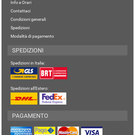
Info e Orari
Contattaci
Condizioni generali
Spedizioni
Modalità di pagamento
SPEDIZIONI
Spedizioni in Italia:
Spedizioni all'Estero:
PAGAMENTO