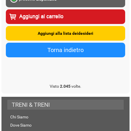
Visto
2.045
volte.
TRENI & TRENI
Chi Siamo
Dove Siamo