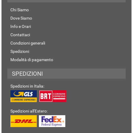
Chi Siamo
Dove Siamo
Info e Orari
Contattaci
Condizioni generali
Spedizioni
Modalità di pagamento
SPEDIZIONI
Spedizioni in Italia:
Spedizioni all'Estero: