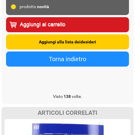
prodotto
novità
Visto
138
volte.
ARTICOLI CORRELATI