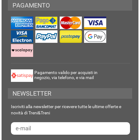
PAGAMENTO
Pagamento valido per acquisti in
negozio, via telefono, e via mail
NEWSLETTER
Iscriviti alla newsletter per ricevere tutte le ultime offerte e
novità di Treni&Treni