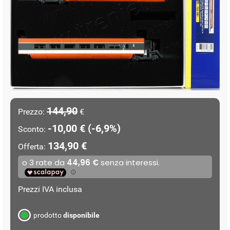
144,90
Prezzo:
€
-10,00 € (-6,9%)
Sconto:
134,90 €
Offerta:
Prezzi IVA inclusa
prodotto
disponibile