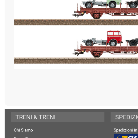
TRENI & TRENI
SPEDIZI
Chi Siamo
Spedizioni in 