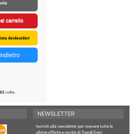
vità
62
volte.
NEWSLETTER
Iscriviti alla newsletter per ricevere tutte le
ultime offerte e novità di Treni&Treni