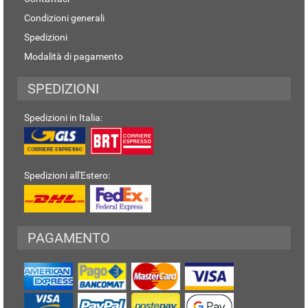
Condizioni generali
Spedizioni
Modalità di pagamento
SPEDIZIONI
Spedizioni in Italia:
Spedizioni all'Estero:
PAGAMENTO