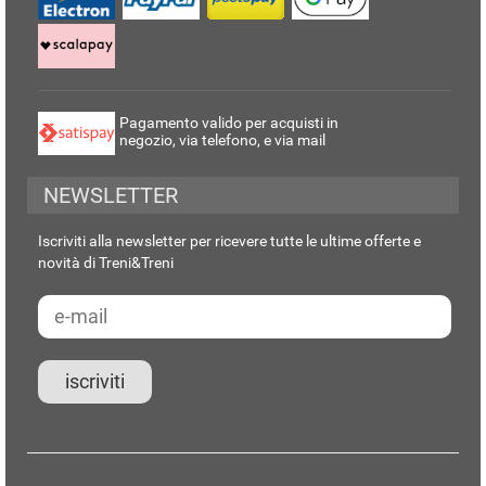
Pagamento valido per acquisti in
negozio, via telefono, e via mail
NEWSLETTER
Iscriviti alla newsletter per ricevere tutte le ultime offerte e
novità di Treni&Treni