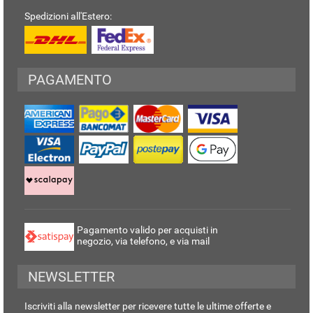
Spedizioni all'Estero:
PAGAMENTO
Pagamento valido per acquisti in
negozio, via telefono, e via mail
NEWSLETTER
Iscriviti alla newsletter per ricevere tutte le ultime offerte e