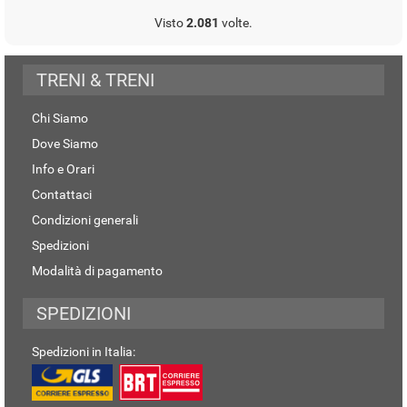
Visto
2.081
volte.
TRENI & TRENI
Chi Siamo
Dove Siamo
Info e Orari
Contattaci
Condizioni generali
Spedizioni
Modalità di pagamento
SPEDIZIONI
Spedizioni in Italia: