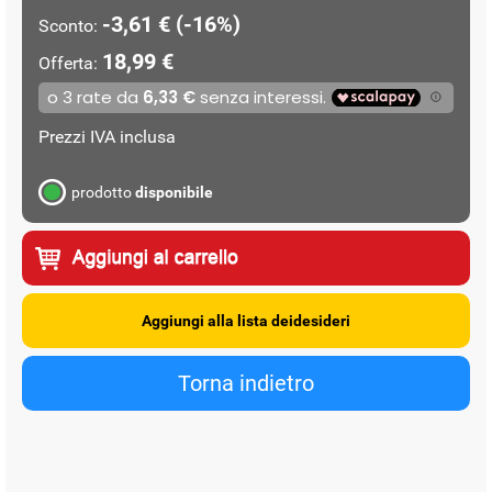
-3,61 € (-16%)
Sconto:
18,99 €
Offerta:
Prezzi IVA inclusa
prodotto
disponibile