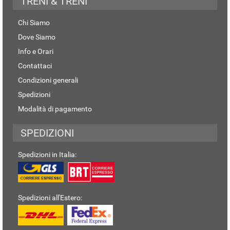
TRENI & TRENI
Chi Siamo
Dove Siamo
Info e Orari
Contattaci
Condizioni generali
Spedizioni
Modalità di pagamento
SPEDIZIONI
Spedizioni in Italia:
Spedizioni all'Estero: