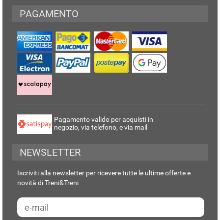
PAGAMENTO
Pagamento valido per acquisti in
negozio, via telefono, e via mail
NEWSLETTER
Iscriviti alla newsletter per ricevere tutte le ultime offerte e
novità di Treni&Treni