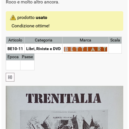
Roco e molto altro ancora.
prodotto
usato
Condizione ottime!
Articolo
Categoria
Marca
Scala
BE10-11
Libri, Riviste e DVD
Epoca
Paese