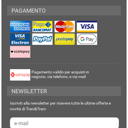
PAGAMENTO
Pagamento valido per acquisti in
negozio, via telefono, e via mail
NEWSLETTER
Iscriviti alla newsletter per ricevere tutte le ultime offerte e
novità di Treni&Treni