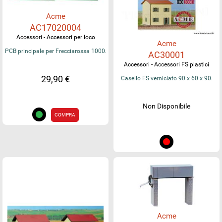
Acme
AC17020004
Accessori - Accessori per loco
Acme
PCB principale per Frecciarossa 1000.
AC30001
Accessori - Accessori FS plastici
29,90 €
Casello FS verniciato 90 x 60 x 90.
Non Disponibile
COMPRA
Acme