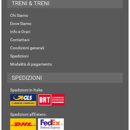
TRENI & TRENI
Chi Siamo
Dove Siamo
Info e Orari
Contattaci
Condizioni generali
Spedizioni
Modalità di pagamento
SPEDIZIONI
Spedizioni in Italia:
Spedizioni all'Estero: