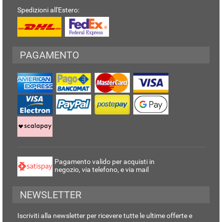
Spedizioni all'Estero:
PAGAMENTO
Pagamento valido per acquisti in
negozio, via telefono, e via mail
NEWSLETTER
Iscriviti alla newsletter per ricevere tutte le ultime offerte e