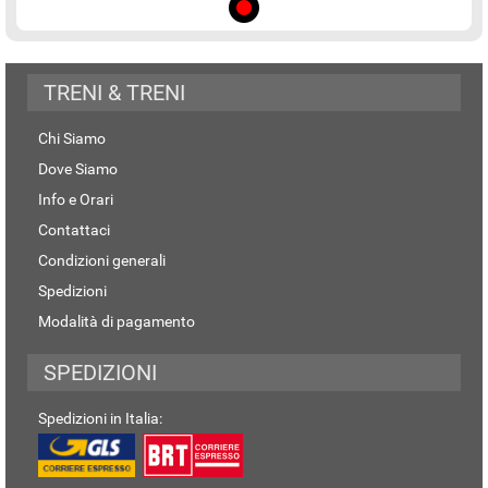
TRENI & TRENI
Chi Siamo
Dove Siamo
Info e Orari
Contattaci
Condizioni generali
Spedizioni
Modalità di pagamento
SPEDIZIONI
Spedizioni in Italia: