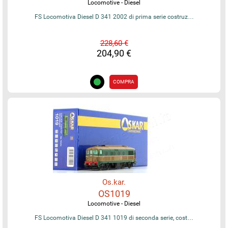
Locomotive - Diesel
FS Locomotiva Diesel D 341 2002 di prima serie costruz…
228,60 €
204,90 €
COMPRA
Os.kar.
OS1019
Locomotive - Diesel
FS Locomotiva Diesel D 341 1019 di seconda serie, cost…