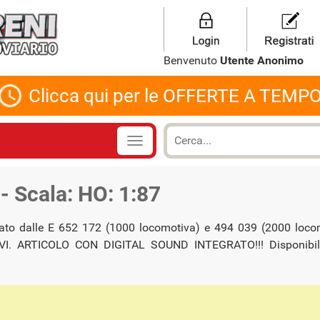
Benvenuto
Utente Anonimo
Clicca qui per le OFFERTE A TEMP
 Scala: HO: 1:87
ato dalle E 652 172 (1000 locomotiva) e 494 039 (2000 loco
, ep. VI. ARTICOLO CON DIGITAL SOUND INTEGRATO!!! Disponibi