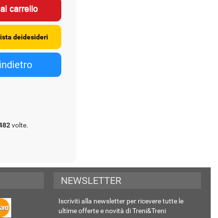
482
volte.
NEWSLETTER
Iscriviti alla newsletter per ricevere tutte le
ultime offerte e novità di Treni&Treni